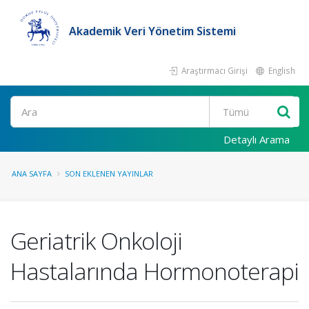
Akademik Veri Yönetim Sistemi
Araştırmacı Girişi
English
Ara
Detaylı Arama
ANA SAYFA
SON EKLENEN YAYINLAR
Geriatrik Onkoloji
Hastalarında Hormonoterapi