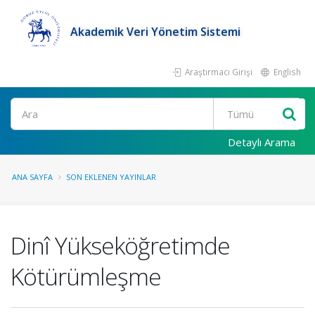
Akademik Veri Yönetim Sistemi
Araştırmacı Girişi
English
Ara
Detaylı Arama
ANA SAYFA
SON EKLENEN YAYINLAR
Dinî Yükseköğretimde
Kötürümleşme