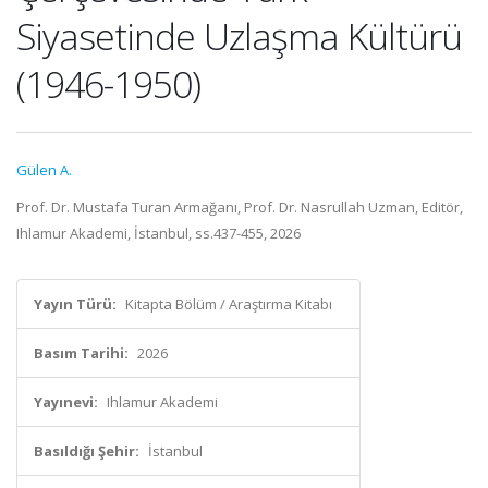
Siyasetinde Uzlaşma Kültürü
(1946-1950)
Gülen A.
Prof. Dr. Mustafa Turan Armağanı, Prof. Dr. Nasrullah Uzman, Editör,
Ihlamur Akademi, İstanbul, ss.437-455, 2026
Yayın Türü:
Kitapta Bölüm / Araştırma Kitabı
Basım Tarihi:
2026
Yayınevi:
Ihlamur Akademi
Basıldığı Şehir:
İstanbul