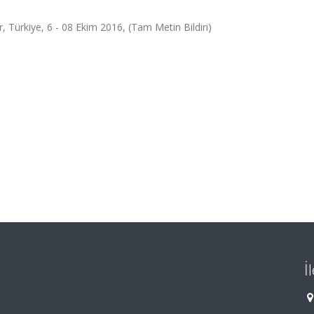
r, Türkiye, 6 - 08 Ekim 2016, (Tam Metin Bildiri)
İ