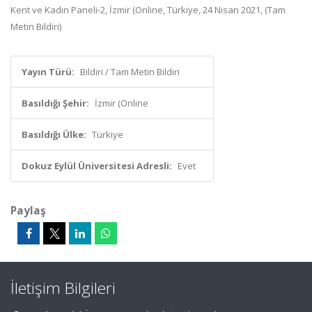
Kent ve Kadın Paneli-2, İzmir (Online, Türkiye, 24 Nisan 2021, (Tam
Metin Bildiri)
Yayın Türü:
Bildiri / Tam Metin Bildiri
Basıldığı Şehir:
İzmir (Online
Basıldığı Ülke:
Türkiye
Dokuz Eylül Üniversitesi Adresli:
Evet
Paylaş
İletişim Bilgileri