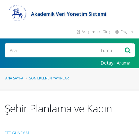
Akademik Veri Yönetim Sistemi
Araştırmacı Girişi
English
Ara
Detaylı Arama
ANA SAYFA
SON EKLENEN YAYINLAR
Şehir Planlama ve Kadın
EFE GÜNEY M.