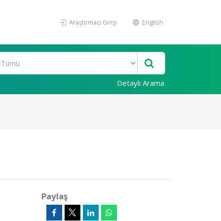
Araştırmacı Girişi
English
Detaylı Arama
Paylaş