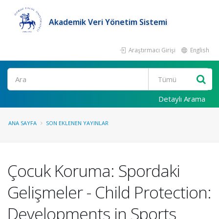
Akademik Veri Yönetim Sistemi
Araştırmacı Girişi
English
Ara
Detaylı Arama
ANA SAYFA
SON EKLENEN YAYINLAR
Çocuk Koruma: Spordaki
Gelişmeler - Child Protection:
Developments in Sports