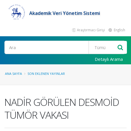
Akademik Veri Yönetim Sistemi
Araştırmacı Girişi
English
Ara
Detaylı Arama
ANA SAYFA
SON EKLENEN YAYINLAR
NADİR GÖRÜLEN DESMOİD
TÜMÖR VAKASI