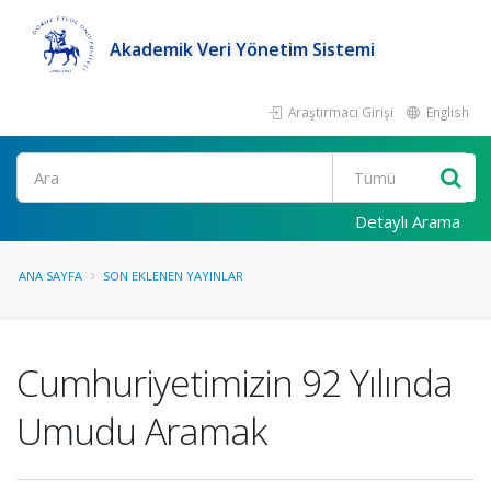
Akademik Veri Yönetim Sistemi
Araştırmacı Girişi
English
Ara
Detaylı Arama
ANA SAYFA
SON EKLENEN YAYINLAR
Cumhuriyetimizin 92 Yılında
Umudu Aramak