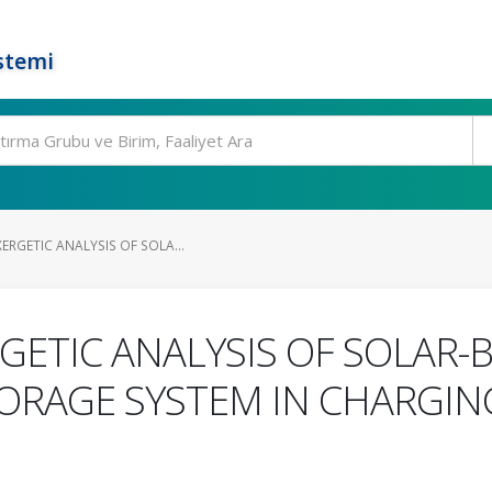
stemi
ERGETIC ANALYSIS OF SOLA...
GETIC ANALYSIS OF SOLAR-
ORAGE SYSTEM IN CHARGIN