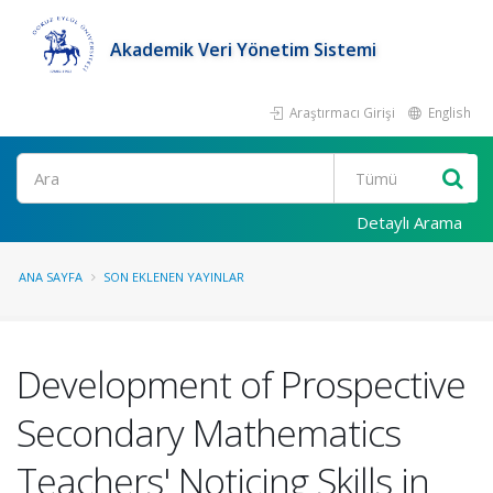
Akademik Veri Yönetim Sistemi
Araştırmacı Girişi
English
Ara
Detaylı Arama
ANA SAYFA
SON EKLENEN YAYINLAR
Development of Prospective
Secondary Mathematics
Teachers' Noticing Skills in