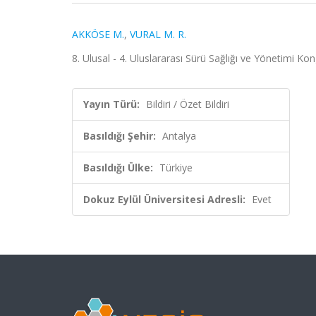
AKKÖSE M.
,
VURAL M. R.
8. Ulusal - 4. Uluslararası Sürü Sağlığı ve Yönetimi Kon
Yayın Türü:
Bildiri / Özet Bildiri
Basıldığı Şehir:
Antalya
Basıldığı Ülke:
Türkiye
Dokuz Eylül Üniversitesi Adresli:
Evet