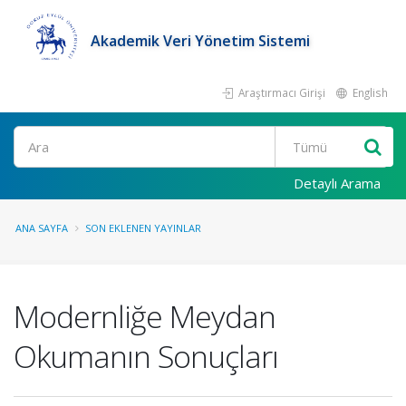
Akademik Veri Yönetim Sistemi
Araştırmacı Girişi
English
Ara
Detaylı Arama
ANA SAYFA
SON EKLENEN YAYINLAR
Modernliğe Meydan
Okumanın Sonuçları