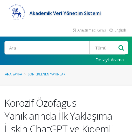
Akademik Veri Yönetim Sistemi
Araştırmacı Girişi
English
Ara
Detaylı Arama
ANA SAYFA
SON EKLENEN YAYINLAR
Korozif Özofagus
Yanıklarında İlk Yaklaşıma
İlişkin ChatGPT ve Kıdemli