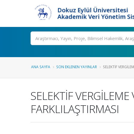
Dokuz Eylül Üniversitesi
Akademik Veri Yönetim Si
Ara
ANA SAYFA
SON EKLENEN YAYINLAR
SELEKTİF VERGİLEM
SELEKTİF VERGİLEME
FARKLILAŞTIRMASI