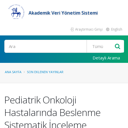
Akademik Veri Yönetim Sistemi
Araştırmacı Girişi
English
Ara
Detaylı Arama
ANA SAYFA
SON EKLENEN YAYINLAR
Pediatrik Onkoloji
Hastalarında Beslenme
Sistematik İnceleme