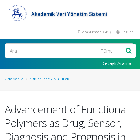
Akademik Veri Yönetim Sistemi
Araştırmacı Girişi
English
Ara
Detaylı Arama
ANA SAYFA
SON EKLENEN YAYINLAR
Advancement of Functional
Polymers as Drug, Sensor,
Diagnosis and Prognosis in