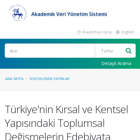
Akademik Veri Yönetim Sistemi
Araştırmacı Girişi
English
Ara
Detaylı Arama
ANA SAYFA
SON EKLENEN YAYINLAR
Türkiye'nin Kırsal ve Kentsel
Yapısındaki Toplumsal
Değişmelerin Edebiyata