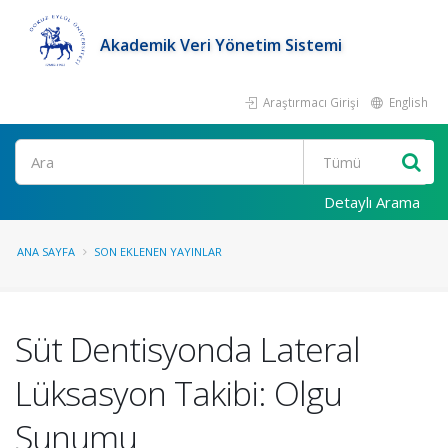
Akademik Veri Yönetim Sistemi
Araştırmacı Girişi
English
Ara
Detaylı Arama
ANA SAYFA
SON EKLENEN YAYINLAR
Süt Dentisyonda Lateral
Lüksasyon Takibi: Olgu
Sunumu