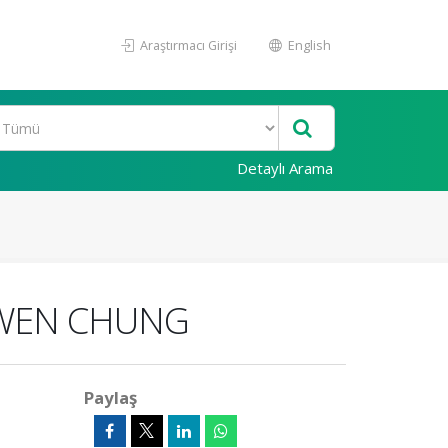
Araştırmacı Girişi
English
Detaylı Arama
UGWEN CHUNG
Paylaş