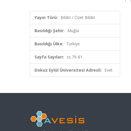
Yayın Türü:
Bildiri / Özet Bildiri
Basıldığı Şehir:
Muğla
Basıldığı Ülke:
Türkiye
Sayfa Sayıları:
ss.79-81
Dokuz Eylül Üniversitesi Adresli:
Evet