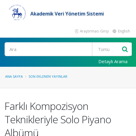
Akademik Veri Yönetim Sistemi
Araştırmacı Girişi
English
Ara
Detaylı Arama
ANA SAYFA
SON EKLENEN YAYINLAR
Farklı Kompozisyon
Teknikleriyle Solo Piyano
Albümü