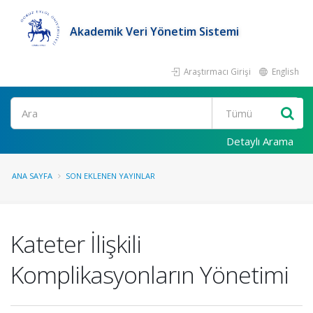
Akademik Veri Yönetim Sistemi
Araştırmacı Girişi
English
Ara
Detaylı Arama
ANA SAYFA
SON EKLENEN YAYINLAR
Kateter İlişkili
Komplikasyonların Yönetimi