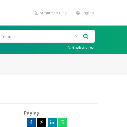
Araştırmacı Girişi
English
Detaylı Arama
Paylaş