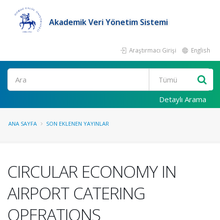
Akademik Veri Yönetim Sistemi
Araştırmacı Girişi
English
Ara
Detaylı Arama
ANA SAYFA
SON EKLENEN YAYINLAR
CIRCULAR ECONOMY IN
AIRPORT CATERING
OPERATIONS