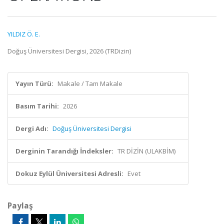
YILDIZ Ö. E.
Doğuş Üniversitesi Dergisi, 2026 (TRDizin)
Yayın Türü:
Makale / Tam Makale
Basım Tarihi:
2026
Dergi Adı:
Doğuş Üniversitesi Dergisi
Derginin Tarandığı İndeksler:
TR DİZİN (ULAKBİM)
Dokuz Eylül Üniversitesi Adresli:
Evet
Paylaş