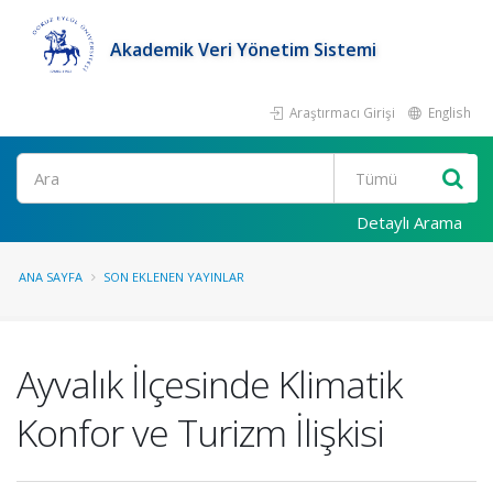
Akademik Veri Yönetim Sistemi
Araştırmacı Girişi
English
Ara
Detaylı Arama
ANA SAYFA
SON EKLENEN YAYINLAR
Ayvalık İlçesinde Klimatik
Konfor ve Turizm İlişkisi