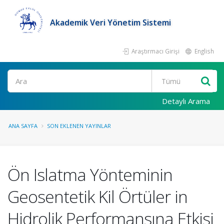
Akademik Veri Yönetim Sistemi
Araştırmacı Girişi
English
Ara
Detaylı Arama
ANA SAYFA
SON EKLENEN YAYINLAR
Ön Islatma Yönteminin
Geosentetik Kil Örtüler in
Hidrolik Performansına Etkisi