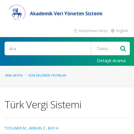
Akademik Veri Yönetim Sistemi
Araştırmacı Girişi
English
Ara
Detaylı Arama
ANA SAYFA
SON EKLENEN YAYINLAR
Türk Vergi Sistemi
TOSUNER M.
,
ARIKAN Z.
,
BAY H.