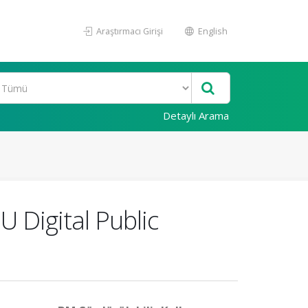
Araştırmacı Girişi
English
Detaylı Arama
U Digital Public