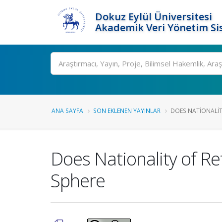
Dokuz Eylül Üniversitesi
Akademik Veri Yönetim Si
Ara
ANA SAYFA
SON EKLENEN YAYINLAR
DOES NATIONALITY
Does Nationality of Re
Sphere