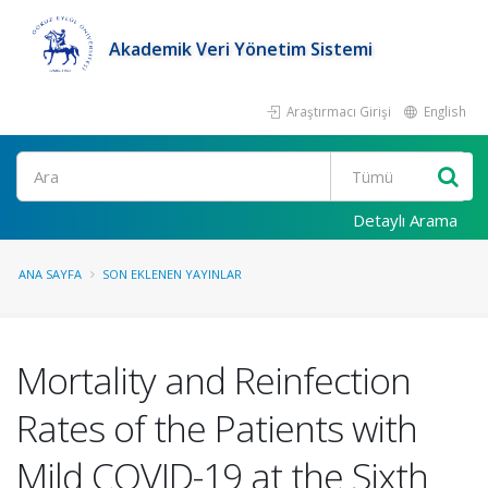
Akademik Veri Yönetim Sistemi
Araştırmacı Girişi
English
Ara
Detaylı Arama
ANA SAYFA
SON EKLENEN YAYINLAR
Mortality and Reinfection
Rates of the Patients with
Mild COVID-19 at the Sixth