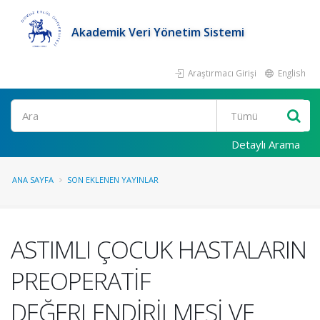
Akademik Veri Yönetim Sistemi
Araştırmacı Girişi
English
Ara
Detaylı Arama
ANA SAYFA
SON EKLENEN YAYINLAR
ASTIMLI ÇOCUK HASTALARIN
PREOPERATİF
DEĞERLENDİRİLMESİ VE