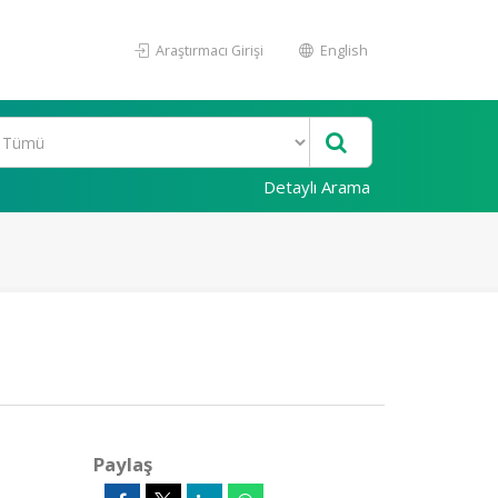
Araştırmacı Girişi
English
Detaylı Arama
Paylaş