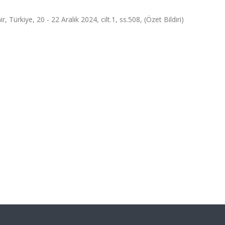
, Türkiye, 20 - 22 Aralık 2024, cilt.1, ss.508, (Özet Bildiri)