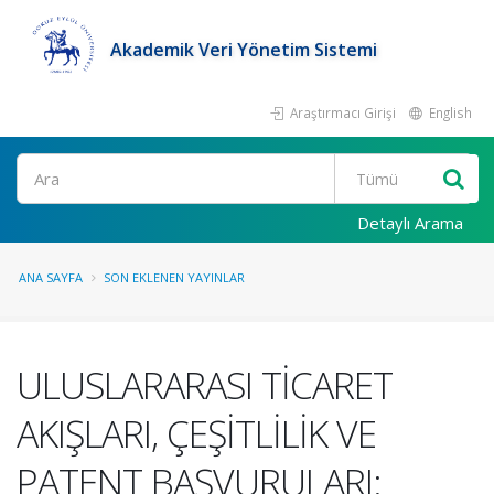
Akademik Veri Yönetim Sistemi
Araştırmacı Girişi
English
Ara
Detaylı Arama
ANA SAYFA
SON EKLENEN YAYINLAR
ULUSLARARASI TİCARET
AKIŞLARI, ÇEŞİTLİLİK VE
PATENT BAŞVURULARI: