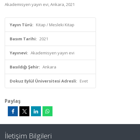
Akademisyen yayın evi, Ankara, 2021
Yayın Türü:
Kitap / Mesleki Kitap
Basım Tarihi:
2021
Yayınevi:
Akademisyen yayın evi
Basıldığı Şehir:
Ankara
Dokuz Eylül Üniversitesi Adresli:
Evet
Paylaş
İletişim Bilgileri