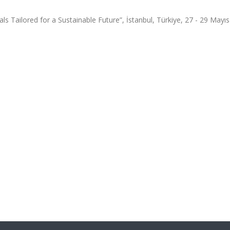
 Tailored for a Sustainable Future”, İstanbul, Türkiye, 27 - 29 Mayıs