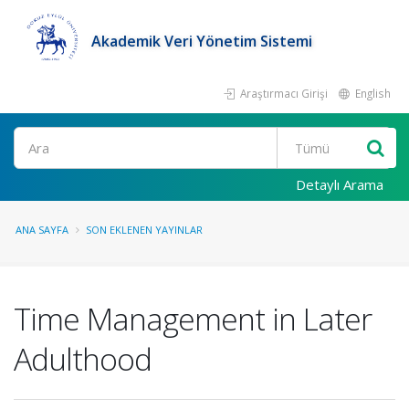
Akademik Veri Yönetim Sistemi
Araştırmacı Girişi
English
Ara
Detaylı Arama
ANA SAYFA
SON EKLENEN YAYINLAR
Time Management in Later
Adulthood