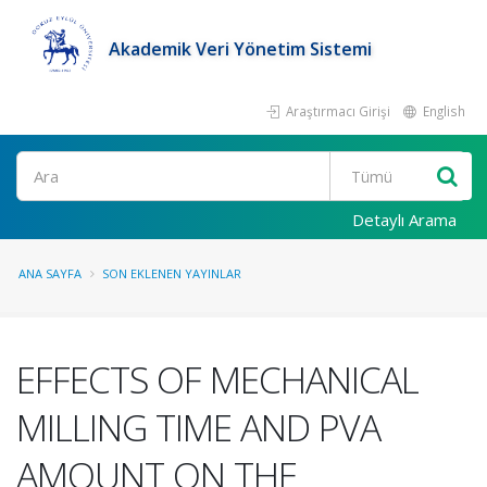
Akademik Veri Yönetim Sistemi
Araştırmacı Girişi
English
Ara
Detaylı Arama
ANA SAYFA
SON EKLENEN YAYINLAR
EFFECTS OF MECHANICAL
MILLING TIME AND PVA
AMOUNT ON THE