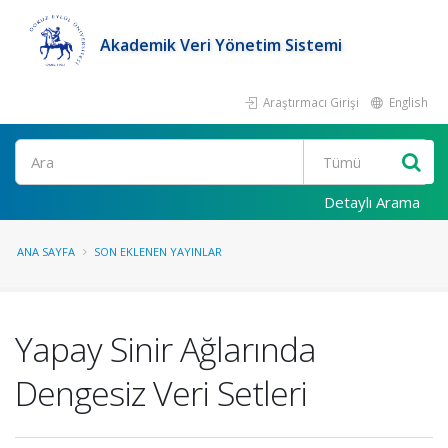
Akademik Veri Yönetim Sistemi
Araştırmacı Girişi
English
Ara
Detaylı Arama
ANA SAYFA
SON EKLENEN YAYINLAR
Yapay Sinir Ağlarında
Dengesiz Veri Setleri