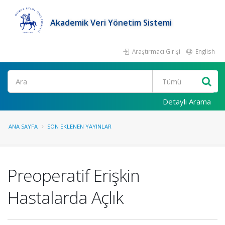
Akademik Veri Yönetim Sistemi
Araştırmacı Girişi
English
Ara
Detaylı Arama
ANA SAYFA
SON EKLENEN YAYINLAR
Preoperatif Erişkin
Hastalarda Açlık