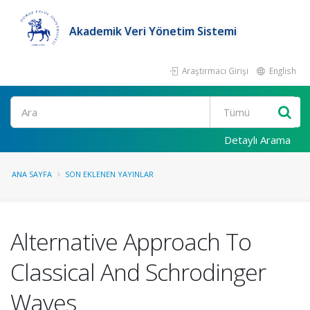
Akademik Veri Yönetim Sistemi
Araştırmacı Girişi
English
Ara
Detaylı Arama
ANA SAYFA
SON EKLENEN YAYINLAR
Alternative Approach To
Classical And Schrodinger
Waves