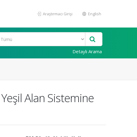
Araştırmacı Girişi
English
Detaylı Arama
 Yeşil Alan Sistemine