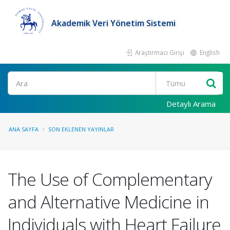
Akademik Veri Yönetim Sistemi
Araştırmacı Girişi
English
Ara
Detaylı Arama
ANA SAYFA
SON EKLENEN YAYINLAR
The Use of Complementary
and Alternative Medicine in
Individuals with Heart Failure