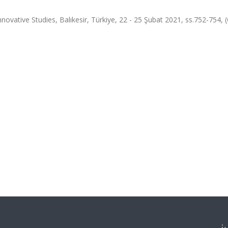
novative Studies, Balıkesir, Türkiye, 22 - 25 Şubat 2021, ss.752-754, 