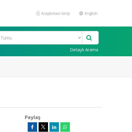
Araştırmacı Girişi
English
Detaylı Arama
Paylaş