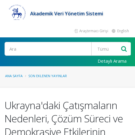
Akademik Veri Yönetim Sistemi
Araştırmacı Girişi
English
Ara
Detaylı Arama
ANA SAYFA
SON EKLENEN YAYINLAR
Ukrayna'daki Çatışmaların
Nedenleri, Çözüm Süreci ve
Demokrasiye Etkilerinin