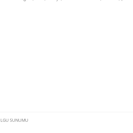
 OLGU SUNUMU