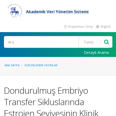
Akademik Veri Yönetim Sistemi
Araştırmacı Girişi
English
Ara
Detaylı Arama
ANA SAYFA
SON EKLENEN YAYINLAR
Dondurulmuş Embriyo
Transfer Sikluslarında
Estrojen Seviyesinin Klinik