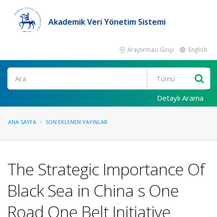
Akademik Veri Yönetim Sistemi
Araştırmacı Girişi
English
Ara
Detaylı Arama
ANA SAYFA
SON EKLENEN YAYINLAR
The Strategic Importance Of
Black Sea in China s One
Road One Belt Initiative