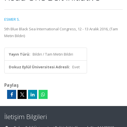
ESMER S.
5th Blue Black Sea International Congress, 12 - 13 Aralık 2016, (Tam
Metin Bildiri)
Yayın Türü:
Bildiri / Tam Metin Bildiri
Dokuz Eylül Üniversitesi Adresli:
Evet
Paylaş
İletişim Bilgileri