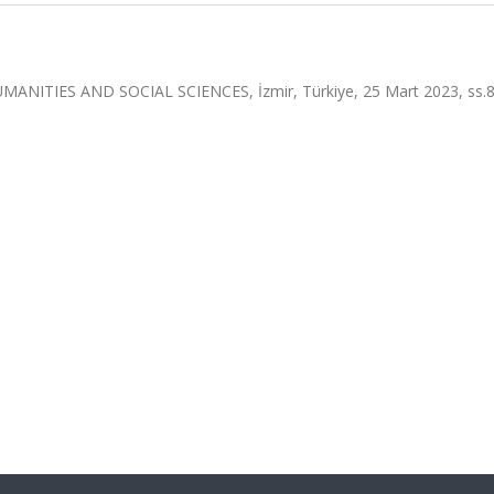
TIES AND SOCIAL SCIENCES, İzmir, Türkiye, 25 Mart 2023, ss.8