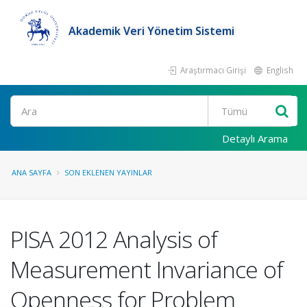
Akademik Veri Yönetim Sistemi
Araştırmacı Girişi
English
Ara
Detaylı Arama
ANA SAYFA
SON EKLENEN YAYINLAR
PISA 2012 Analysis of
Measurement Invariance of
Openness for Problem